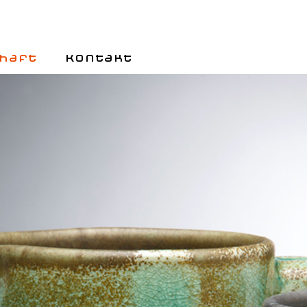
haft
Kontakt