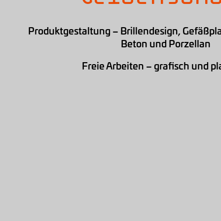
Produktgestaltung – Brillendesign, Gefäßplas
Beton und Porzellan
Freie Arbeiten – grafisch und pl